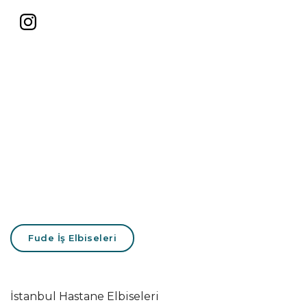
Fude İş Elbiseleri
İstanbul Hastane Elbiseleri