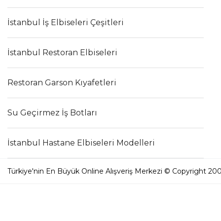
İstanbul İş Elbiseleri Çeşitleri
İstanbul Restoran Elbiseleri
Restoran Garson Kıyafetleri
Su Geçirmez İş Botları
İstanbul Hastane Elbiseleri Modelleri
Türkiye'nin En Büyük Online Alışveriş Merkezi © Copyright 200