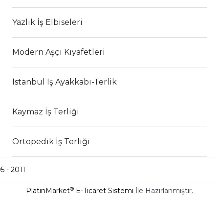
Yazlık İş Elbiseleri
Modern Aşçı Kıyafetleri
İstanbul İş Ayakkabı-Terlik
Kaymaz İş Terliği
Ortopedik İş Terliği
5 - 2011
®
PlatinMarket
E-Ticaret Sistemi
İle Hazırlanmıştır.