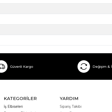
Güvenli Kargo
Değişim & 
KATEGORİLER
YARDIM
İş Elbiseleri
Sipariş Takibi