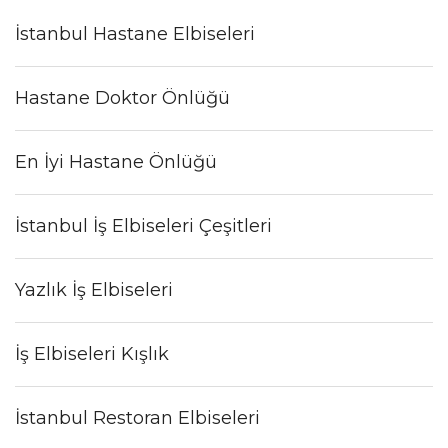
İstanbul Hastane Elbiseleri
Hastane Doktor Önlüğü
En İyi Hastane Önlüğü
İstanbul İş Elbiseleri Çeşitleri
Yazlık İş Elbiseleri
İş Elbiseleri Kışlık
İstanbul Restoran Elbiseleri