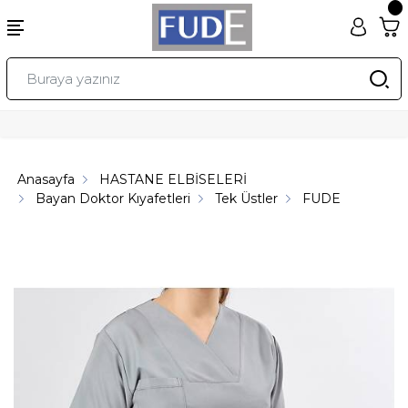
Anasayfa
HASTANE ELBİSELERİ
Bayan Doktor Kıyafetleri
Tek Üstler
FUDE