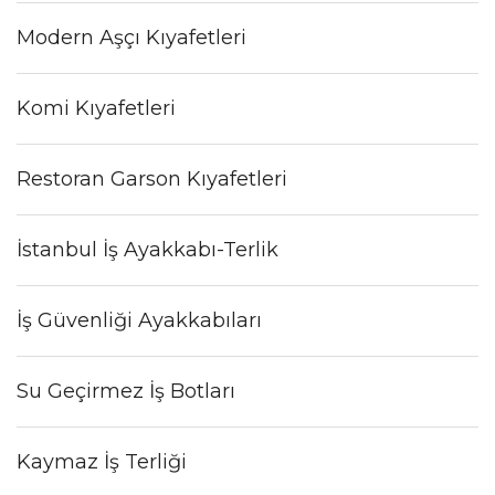
Modern Aşçı Kıyafetleri
Komi Kıyafetleri
Restoran Garson Kıyafetleri
İstanbul İş Ayakkabı-Terlik
İş Güvenliği Ayakkabıları
Su Geçirmez İş Botları
Kaymaz İş Terliği