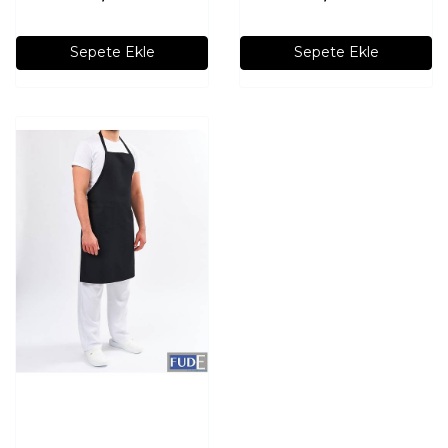
Sepete Ekle
Sepete Ekle