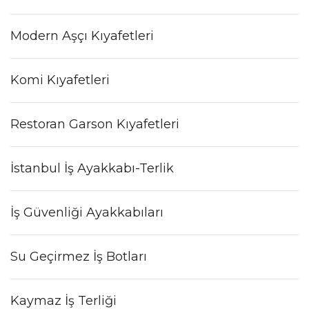
Modern Aşçı Kıyafetleri
Komi Kıyafetleri
Restoran Garson Kıyafetleri
İstanbul İş Ayakkabı-Terlik
İş Güvenliği Ayakkabıları
Su Geçirmez İş Botları
Kaymaz İş Terliği