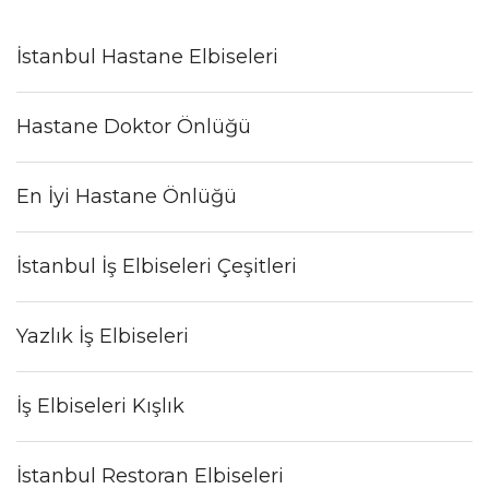
İstanbul Hastane Elbiseleri
Hastane Doktor Önlüğü
En İyi Hastane Önlüğü
İstanbul İş Elbiseleri Çeşitleri
Yazlık İş Elbiseleri
İş Elbiseleri Kışlık
İstanbul Restoran Elbiseleri