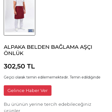
ALPAKA BELDEN BAĞLAMA AŞÇI
ÖNLÜK
302,50 TL
Geçici olarak temin edilememektedir. Temin edildiğinde
Gelince Haber Ver
Bu ürünün yerine tercih edebileceğiniz
ürünler