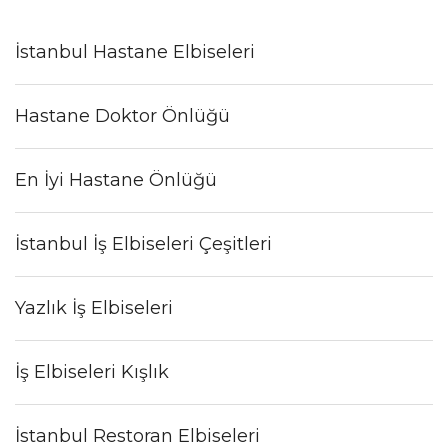
İstanbul Hastane Elbiseleri
Hastane Doktor Önlüğü
En İyi Hastane Önlüğü
İstanbul İş Elbiseleri Çeşitleri
Yazlık İş Elbiseleri
İş Elbiseleri Kışlık
İstanbul Restoran Elbiseleri