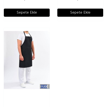
Sepete Ekle
Sepete Ekle