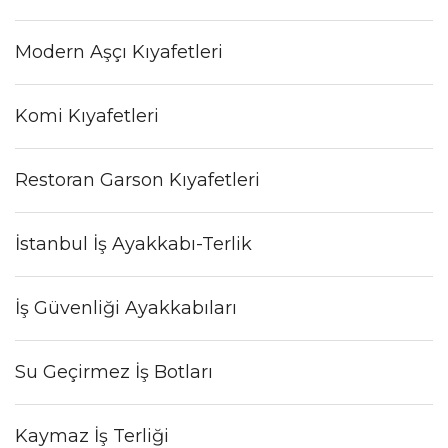
Modern Aşçı Kıyafetleri
Komi Kıyafetleri
Restoran Garson Kıyafetleri
İstanbul İş Ayakkabı-Terlik
İş Güvenliği Ayakkabıları
Su Geçirmez İş Botları
Kaymaz İş Terliği