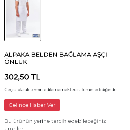
ALPAKA BELDEN BAĞLAMA AŞÇI
ÖNLÜK
302,50 TL
Geçici olarak temin edilememektedir. Temin edildiğinde
Gelince Haber Ver
Bu ürünün yerine tercih edebileceğiniz
ürünler