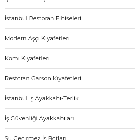
İstanbul Restoran Elbiseleri
Modern Aşçı Kıyafetleri
Komi Kıyafetleri
Restoran Garson Kıyafetleri
İstanbul İş Ayakkabı-Terlik
İş Güvenliği Ayakkabıları
Su Geçirmez İş Botları