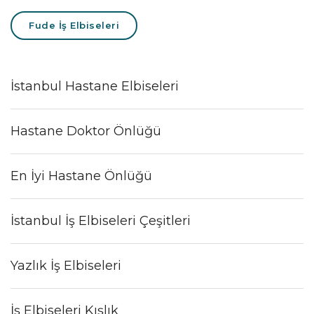
Fude İş Elbiseleri
İstanbul Hastane Elbiseleri
Hastane Doktor Önlüğü
En İyi Hastane Önlüğü
İstanbul İş Elbiseleri Çeşitleri
Yazlık İş Elbiseleri
İş Elbiseleri Kışlık