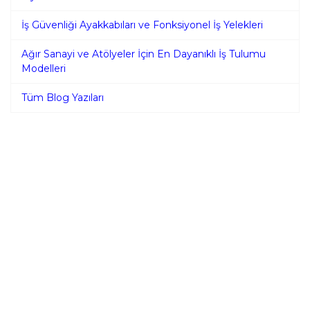
İş Güvenliği Ayakkabıları ve Fonksiyonel İş Yelekleri
Ağır Sanayi ve Atölyeler İçin En Dayanıklı İş Tulumu
Modelleri
Tüm Blog Yazıları