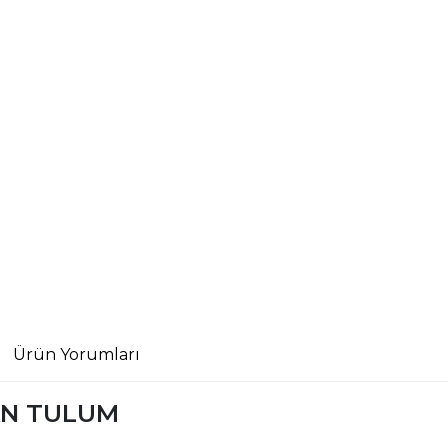
Ürün Yorumları
VAN TULUM