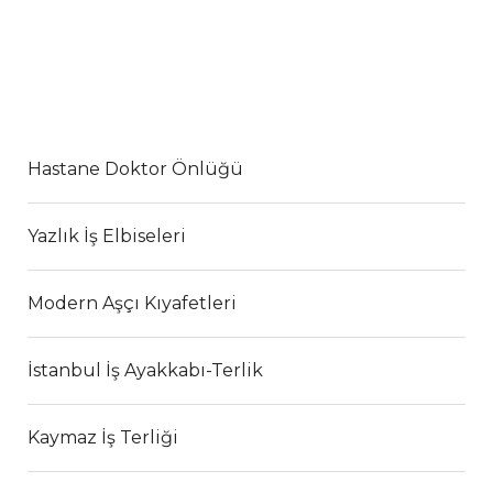
Hastane Doktor Önlüğü
Yazlık İş Elbiseleri
Modern Aşçı Kıyafetleri
İstanbul İş Ayakkabı-Terlik
Kaymaz İş Terliği