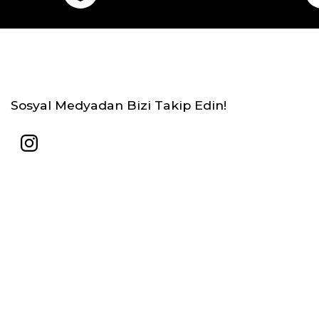
Sosyal Medyadan Bizi Takip Edin!