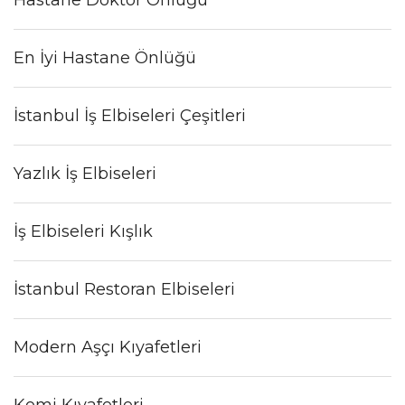
En İyi Hastane Önlüğü
İstanbul İş Elbiseleri Çeşitleri
Yazlık İş Elbiseleri
İş Elbiseleri Kışlık
İstanbul Restoran Elbiseleri
Modern Aşçı Kıyafetleri
Komi Kıyafetleri