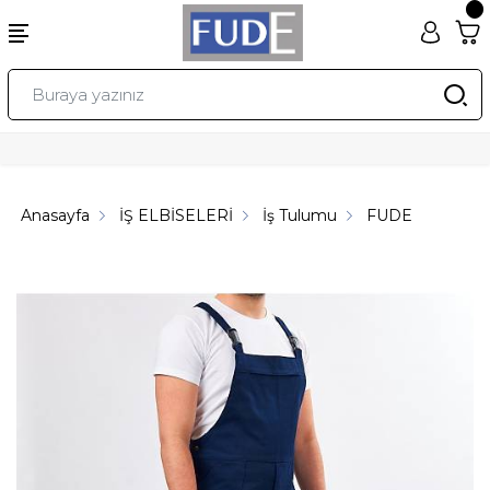
Anasayfa
İŞ ELBİSELERİ
İş Tulumu
FUDE