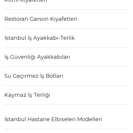
Restoran Garson Kıyafetleri
İstanbul İş Ayakkabı-Terlik
İş Güvenliği Ayakkabıları
Su Geçirmez İş Botları
Kaymaz İş Terliği
İstanbul Hastane Elbiseleri Modelleri