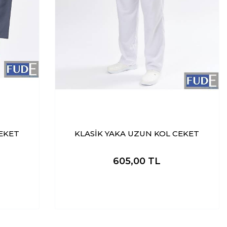
CEKET
KLASİK YAKA UZUN KOL CEKET
605,00
TL