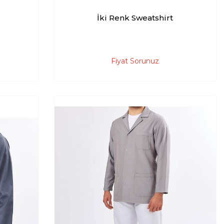
İki Renk Sweatshirt
Fiyat Sorunuz