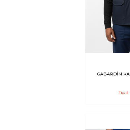
GABARDİN KA
Fiyat