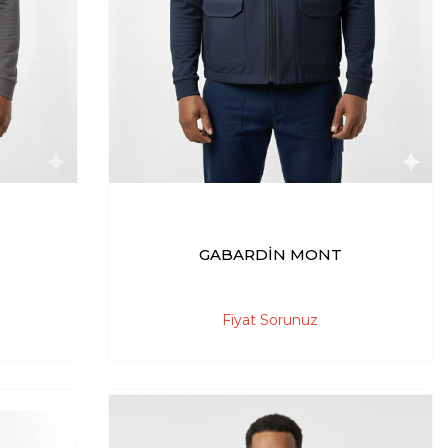
GABARDİN MONT
Fiyat Sorunuz