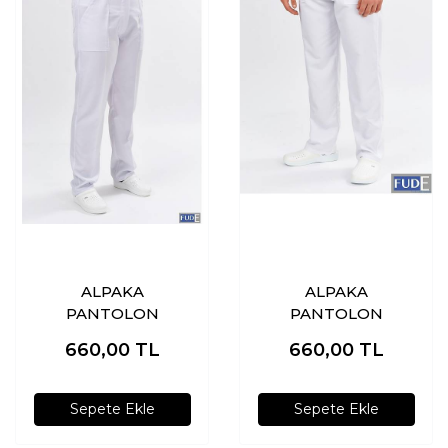
ALPAKA
ALPAKA
PANTOLON
PANTOLON
660,00
TL
660,00
TL
Sepete Ekle
Sepete Ekle