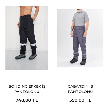
BONDİNG ERKEK İŞ
GABARDİN İŞ
PANTOLONU
PANTOLONU
748,00
TL
550,00
TL