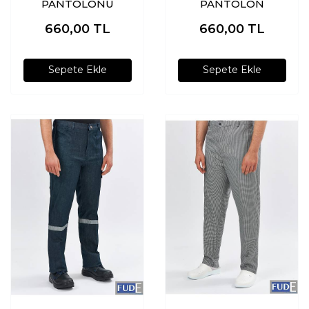
PANTOLONU
PANTOLON
660,00
TL
660,00
TL
Sepete Ekle
Sepete Ekle