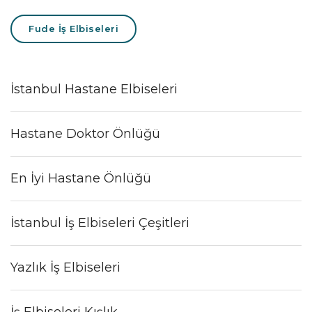
Fude İş Elbiseleri
İstanbul Hastane Elbiseleri
Hastane Doktor Önlüğü
En İyi Hastane Önlüğü
İstanbul İş Elbiseleri Çeşitleri
Yazlık İş Elbiseleri
İş Elbiseleri Kışlık