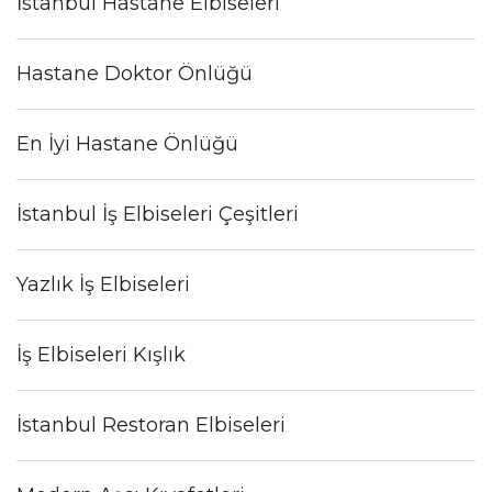
İstanbul Hastane Elbiseleri
Hastane Doktor Önlüğü
En İyi Hastane Önlüğü
İstanbul İş Elbiseleri Çeşitleri
Yazlık İş Elbiseleri
İş Elbiseleri Kışlık
İstanbul Restoran Elbiseleri