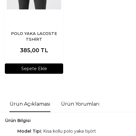
POLO YAKA LACOSTE
TSHİRT
385,00
TL
Sepete Ekle
Ürün Açıklaması
Ürün Yorumları
Ürün Bilgisi
Model Tipi:
Kısa kollu polo yaka tişört