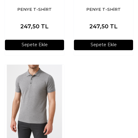
PENYE T-SHİRT
PENYE T-SHİRT
247,50
TL
247,50
TL
Sepete Ekle
Sepete Ekle