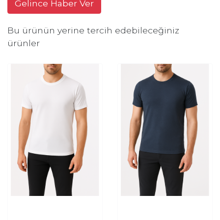
Gelince Haber Ver
Bu ürünün yerine tercih edebileceğiniz
ürünler