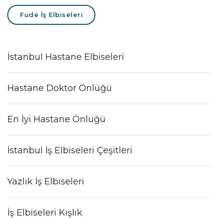
Fude İş Elbiseleri
İstanbul Hastane Elbiseleri
Hastane Doktor Önlüğü
En İyi Hastane Önlüğü
İstanbul İş Elbiseleri Çeşitleri
Yazlık İş Elbiseleri
İş Elbiseleri Kışlık