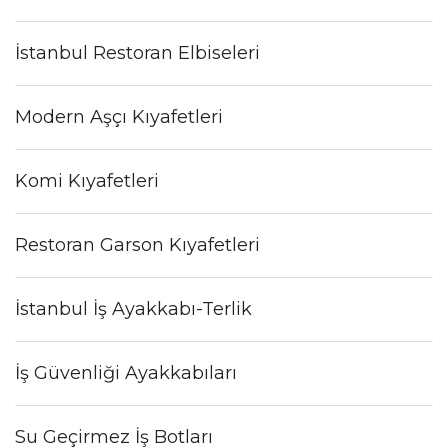
İstanbul Restoran Elbiseleri
Modern Aşçı Kıyafetleri
Komi Kıyafetleri
Restoran Garson Kıyafetleri
İstanbul İş Ayakkabı-Terlik
İş Güvenliği Ayakkabıları
Su Geçirmez İş Botları