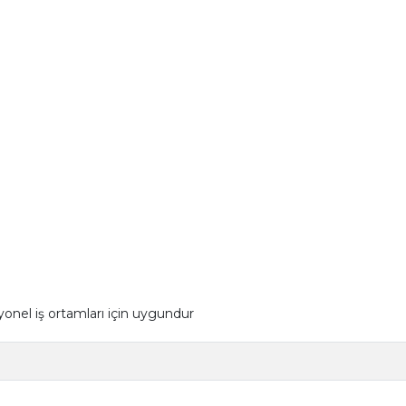
nel iş ortamları için uygundur