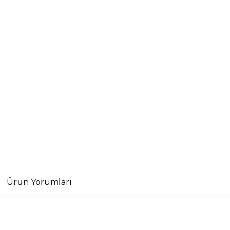
Ürün Yorumları