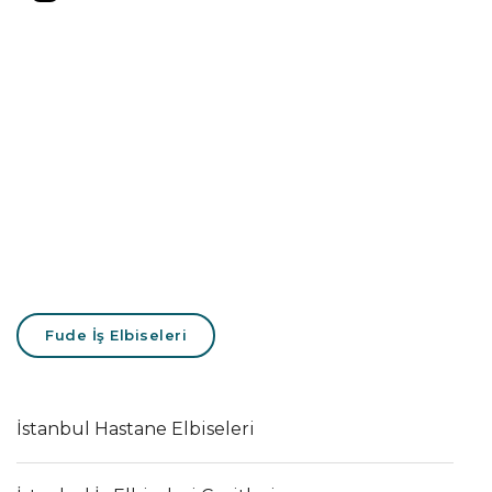
Fude İş Elbiseleri
İstanbul Hastane Elbiseleri