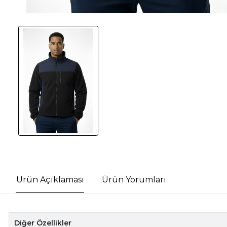
Ürün Açıklaması
Ürün Yorumları
Diğer Özellikler