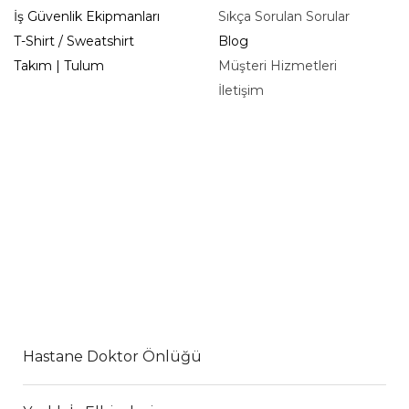
İş Güvenlik Ekipmanları
Sıkça Sorulan Sorular
T-Shirt / Sweatshirt
Blog
Takım | Tulum
Müşteri Hizmetleri
İletişim
Hastane Doktor Önlüğü