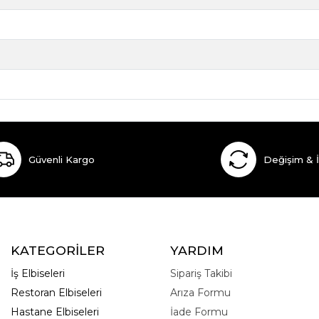
Güvenli Kargo
Değişim & 
KATEGORİLER
YARDIM
İş Elbiseleri
Sipariş Takibi
Restoran Elbiseleri
Arıza Formu
Hastane Elbiseleri
İade Formu