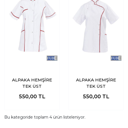
ALPAKA HEMŞİRE
ALPAKA HEMŞİRE
TEK ÜST
TEK ÜST
550,00
TL
550,00
TL
Bu kategoride toplam
4
ürün listeleniyor.