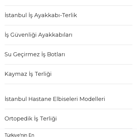
İstanbul İş Ayakkabı-Terlik
İş Güvenliği Ayakkabıları
Su Geçirmez İş Botları
Kaymaz İş Terliği
İstanbul Hastane Elbiseleri Modelleri
Ortopedik İş Terliği
Türkiye'nin En