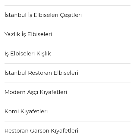
İstanbul İş Elbiseleri Çeşitleri
Yazlık İş Elbiseleri
İş Elbiseleri Kışlık
İstanbul Restoran Elbiseleri
Modern Aşçı Kıyafetleri
Komi Kıyafetleri
Restoran Garson Kıyafetleri