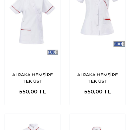
ALPAKA HEMŞİRE
ALPAKA HEMŞİRE
TEK ÜST
TEK ÜST
550,00
TL
550,00
TL