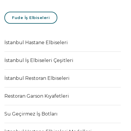
Fude İş Elbiseleri
İstanbul Hastane Elbiseleri
İstanbul İş Elbiseleri Çeşitleri
İstanbul Restoran Elbiseleri
Restoran Garson Kıyafetleri
Su Geçirmez İş Botları