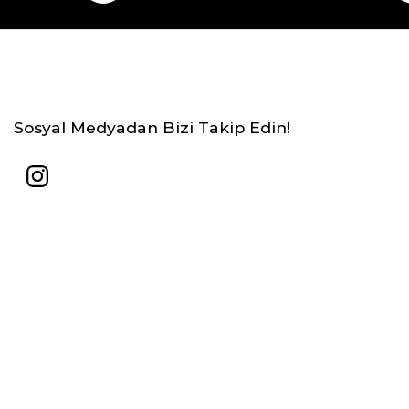
Sosyal Medyadan Bizi Takip Edin!