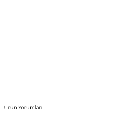
Ürün Yorumları