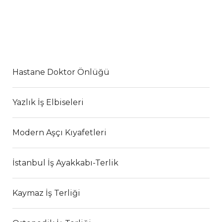
Hastane Doktor Önlüğü
Yazlık İş Elbiseleri
Modern Aşçı Kıyafetleri
İstanbul İş Ayakkabı-Terlik
Kaymaz İş Terliği