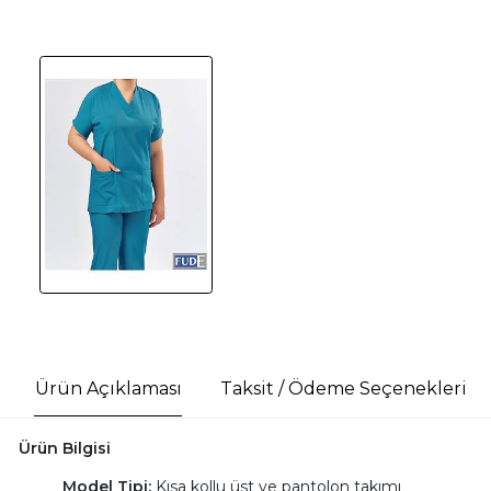
Ürün Açıklaması
Taksit / Ödeme Seçenekleri
Ürün Bilgisi
Model Tipi:
Kısa kollu üst ve pantolon takımı