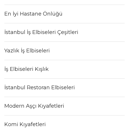
En İyi Hastane Önlüğü
İstanbul İş Elbiseleri Çeşitleri
Yazlık İş Elbiseleri
İş Elbiseleri Kışlık
İstanbul Restoran Elbiseleri
Modern Aşçı Kıyafetleri
Komi Kıyafetleri