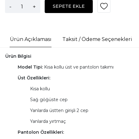
-
+
SEPETE EKLE
Ürün Açıklaması
Taksit / Ödeme Seçenekleri
Ürün Bilgisi
Model Tipi:
Kısa kollu üst ve pantolon takımı
Üst Özellikleri:
Kısa kollu
Sağ göğüste cep
Yanlarda üstten girişli 2 cep
Yanlarda yırtmaç
Pantolon Özellikleri: