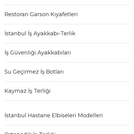
Restoran Garson Kıyafetleri
İstanbul İş Ayakkabı-Terlik
İş Güvenliği Ayakkabıları
Su Geçirmez İş Botları
Kaymaz İş Terliği
İstanbul Hastane Elbiseleri Modelleri